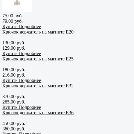
75,00 руб.
79,00 руб.
Купить
Подробнее
Крючок держатель на магните E20
130,00 руб.
129,00 руб.
Купить
Подробнее
Крючок держатель на магните E25
180,00 руб.
216,00 руб.
Купить
Подробнее
Крючок держатель на магните E32
370,00 руб.
265,00 руб.
Купить
Подробнее
Крючок держатель на магните E36
450,00 руб.
360,00 руб.