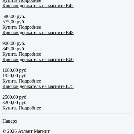
Купить
Подробнее
Крючок держатель на магните E42
580,00 руб.
575,00 руб.
Купить
Подробнее
Крючок держатель на магните E48
900,00 руб.
845,00 руб.
Купить
Подробнее
Крючок держатель на магните E60
1680,00 руб.
1920,00 руб.
Купить
Подробнее
Крючок держатель на магните E75
2500,00 руб.
3200,00 руб.
Купить
Подробнее
Наверх
© 2026 Атлант Магнит