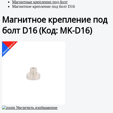
Магнитные крепление под болт
Магнитное крепление под болт D16
Магнитное крепление под
болт D16
(Код:
MK-D16
)
Увеличить изображение